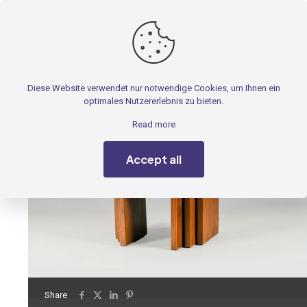
Produkte
Diese Website verwendet nur notwendige Cookies, um Ihnen ein
optimales Nutzererlebnis zu bieten.
Read more
Accept all
Share