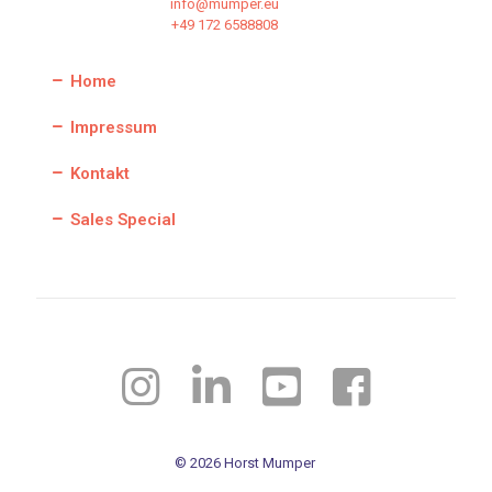
info@mumper.eu
+49 172 6588808
Home
Impressum
Kontakt
Sales Special
© 2026 Horst Mumper