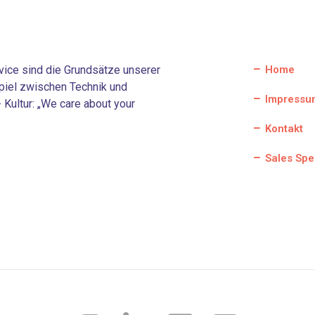
ervice sind die Grundsätze unserer
Home
piel zwischen Technik und
Impressu
Kultur: „We care about your
Kontakt
Sales Spe