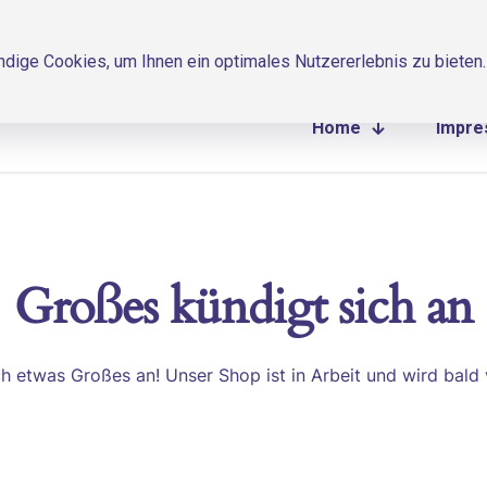
ige Cookies, um Ihnen ein optimales Nutzererlebnis zu bieten.
Home
Impr
Großes kündigt sich an
ch etwas Großes an! Unser Shop ist in Arbeit und wird bald v