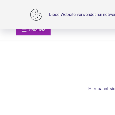
Diese Website verwendet nur notwend
Produkte
Hier bahnt si